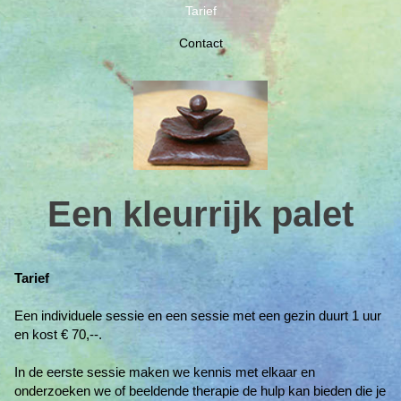
Tarief
Contact
Een kleurrijk palet
Tarief
Een individuele sessie en een sessie met een gezin duurt 1 uur
en kost € 70,--.
In de eerste sessie maken we kennis met elkaar en
onderzoeken we of beeldende therapie de hulp kan bieden die je