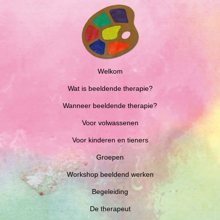
Welkom
Wat is beeldende therapie?
Wanneer beeldende therapie?
Voor volwassenen
Voor kinderen en tieners
Groepen
Workshop beeldend werken
Begeleiding
De therapeut